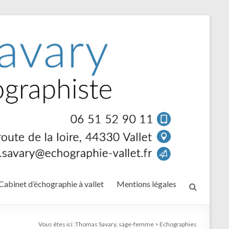
Cabinet d’échographie à vallet
Mentions légales
Vous êtes ici :
Thomas Savary, sage-femme
>
Echographies