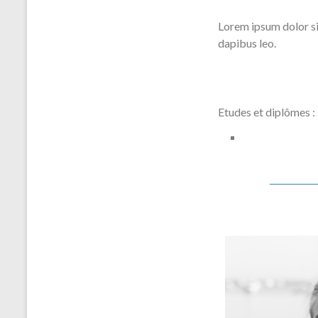
Lorem ipsum dolor sit
dapibus leo.
Etudes et diplômes :