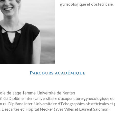
gynécologique et obstétricale.
Parcours académique
cole de sage-femme. Université de Nantes
Diplôme Inter-Universitaire d’acupuncture gynécologique et 
on du
Diplôme Inter-Universitaire d’Échographies obstétricales et
n du
s Descartes et Hôpital Necker (Yves Villes et Laurent Salomon).