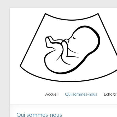
Accueil
Qui sommes-nous
Echogr
Qui sommes-nous