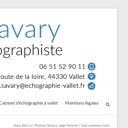
Cabinet d’échographie à vallet
Mentions légales
Vous êtes ici :
Thomas Savary, sage-femme
>
Qui sommes-nous